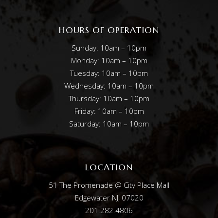
HOURS OF OPERATION
Sunday: 10am – 10pm
Monday: 10am – 10pm
Tuesday: 10am – 10pm
Wednesday: 10am – 10pm
Thursday: 10am – 10pm
Friday: 10am – 10pm
Saturday: 10am – 10pm
LOCATION
51 The Promenade @ City Place Mall
Edgewater NJ, 07020
201.282.4806