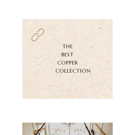
THE
BEST
COPPER
COLLECTION