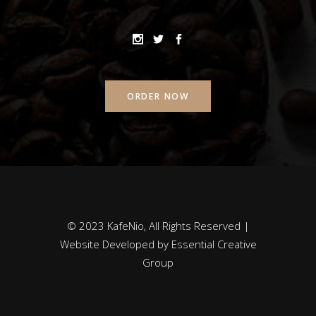
ORDER NOW
© 2023 KafeNio, All Rights Reserved |
Website Developed by
Essential Creative
Group