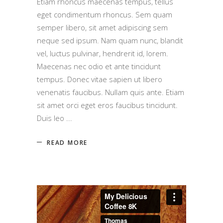
Etiam rhoncus maecenas tempus, tellus
eget condimentum rhoncus. Sem quam
semper libero, sit amet adipiscing sem
neque sed ipsum. Nam quam nunc, blandit
vel, luctus pulvinar, hendrerit id, lorem.
Maecenas nec odio et ante tincidunt
tempus. Donec vitae sapien ut libero
venenatis faucibus. Nullam quis ante. Etiam
sit amet orci eget eros faucibus tincidunt.
Duis leo
READ MORE