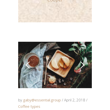
by
gaby@essential.group
April 2, 2018
Coffee types